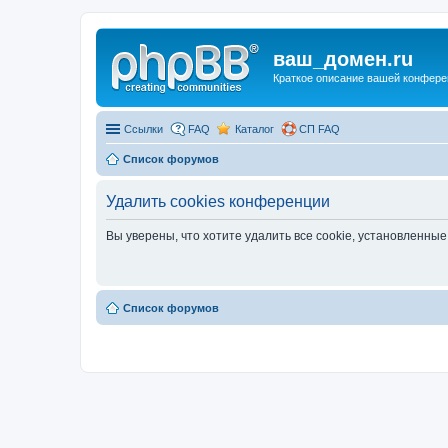
ваш_домен.ru
Краткое описание вашей конфере
Ссылки
FAQ
Каталог
СП FAQ
Список форумов
Удалить cookies конференции
Вы уверены, что хотите удалить все cookie, установленн
Список форумов