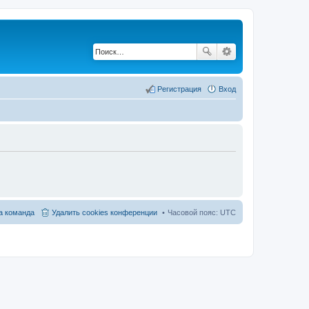
Регистрация
Вход
 команда
Удалить cookies конференции
Часовой пояс:
UTC